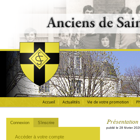
Accueil
Actualités
Vie de votre promotion
Ph
Présentation 
Connexion
S'inscrire
publié le 28 février 202
Accéder à votre compte